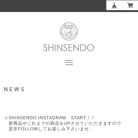
OFFICIAL ONLINE STORE
NEWS
☆SHINSENDO INSTAGRAM START！！
新商品やこれまでの商品をUPさせていただきますので
是非FOLLOWしてお楽しみ下さいませ。