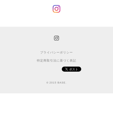
プライバシーポリシー
特定商取引法に基づく表記
© 2015 BASE.