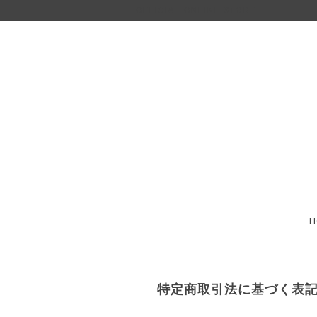
OFFICIAL ONLINE STORE
H
特定商取引法に基づく表