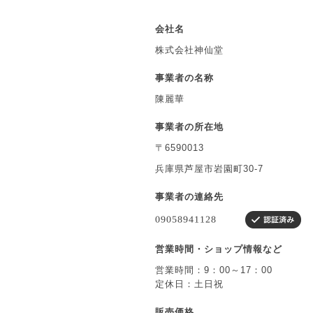
会社名
株式会社神仙堂
事業者の名称
陳麗華
事業者の所在地
〒6590013
兵庫県芦屋市岩園町30-7
事業者の連絡先
営業時間・ショップ情報など
営業時間：9：00～17：00
定休日：土日祝
販売価格