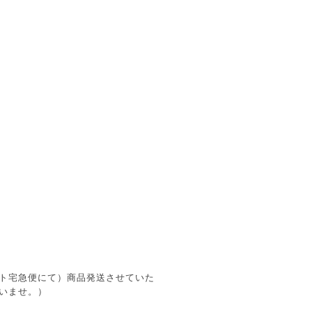
ト宅急便にて）商品発送させていた
いませ。）