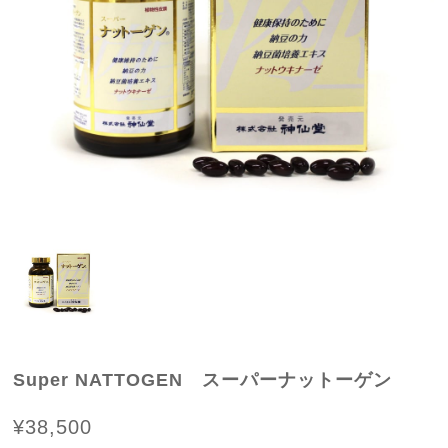
Super NATTOGEN スーパーナットーゲン
¥38,500