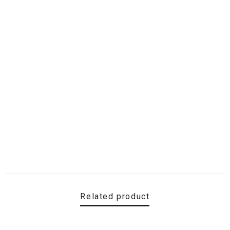
Related product