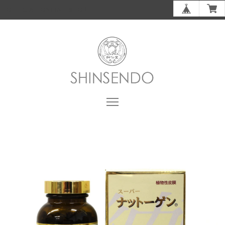
OFFICIAL ONLINE STORE