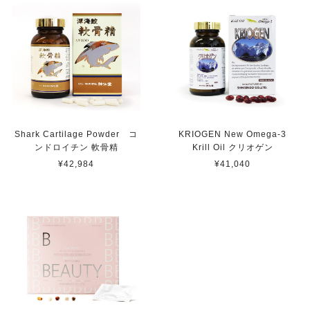
Shark Cartilage Powder コ
KRIOGEN New Omega-3
ンドロイチン 軟骨精
Krill Oil クリオゲン
¥42,984
¥41,040