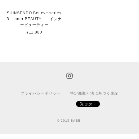
SHINSENDO Believe series
B Inner BEAUTY インナ
ービューティー
¥11,880
プライバシーポリシー
特定商取引法に基づく表記
© 2015 BASE.