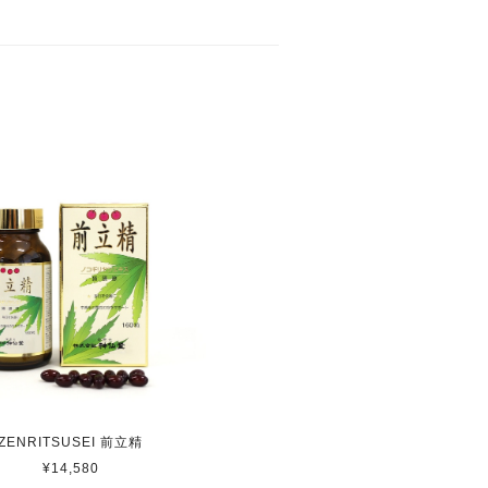
ZENRITSUSEI 前立精
¥14,580